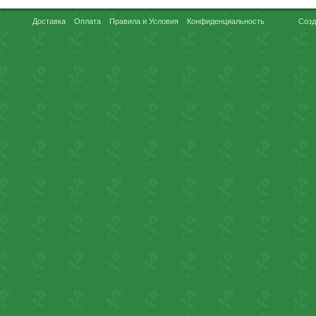
Доставка
Оплата
Правила и Условия
Конфиденциальность
Созд