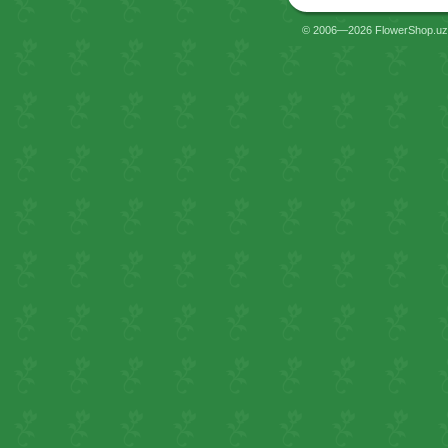
© 2006—2026 FlowerShop.uz