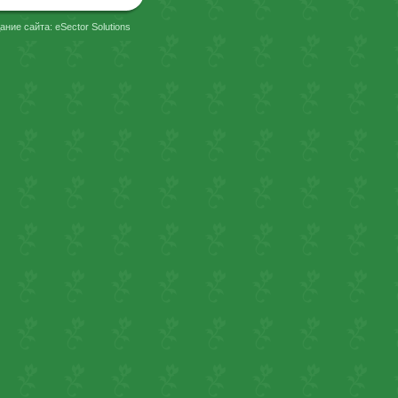
ание сайта: eSector Solutions