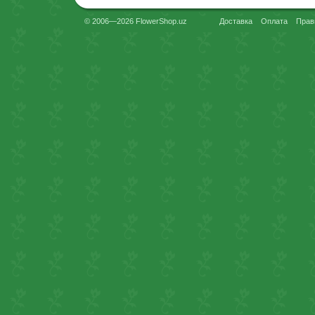
© 2006—2026 FlowerShop.uz
Доставка
Оплата
Прав