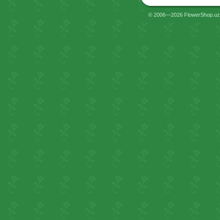
© 2006—2026 FlowerShop.uz