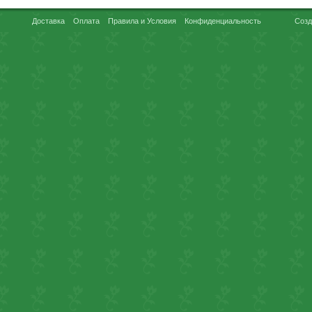
Доставка
Оплата
Правила и Условия
Конфиденциальность
Созд