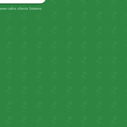
ание сайта: eSector Solutions