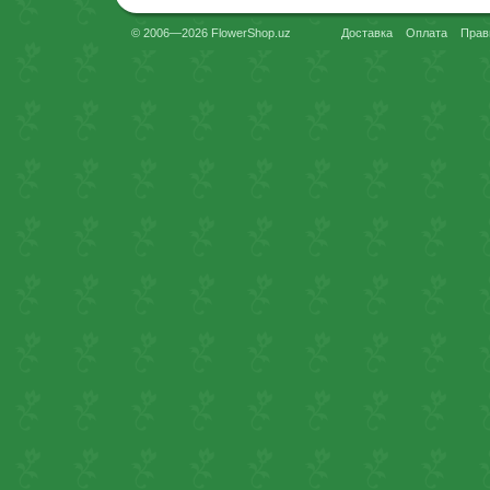
© 2006—2026 FlowerShop.uz
Доставка
Оплата
Прав