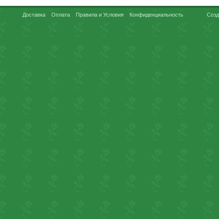
Доставка
Оплата
Правила и Условия
Конфиденциальность
Созд