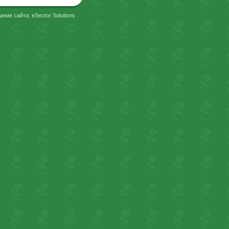
ание сайта: eSector Solutions