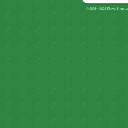
© 2006—2026 FlowerShop.uz