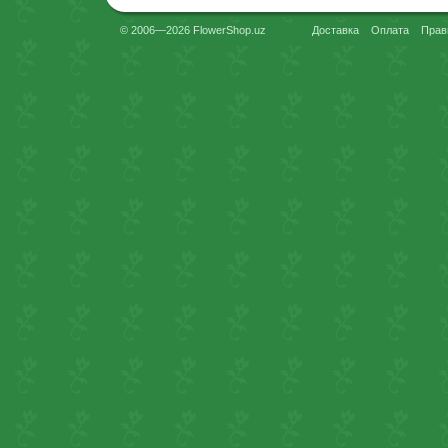
© 2006—2026 FlowerShop.uz
Доставка
Оплата
Прав