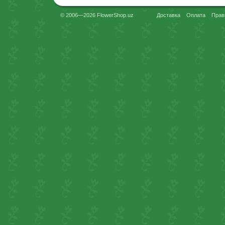
© 2006—2026 FlowerShop.uz
Доставка
Оплата
Прав