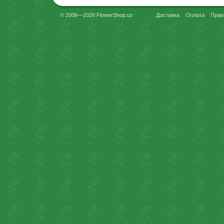
© 2006—2026 FlowerShop.uz
Доставка
Оплата
Прав