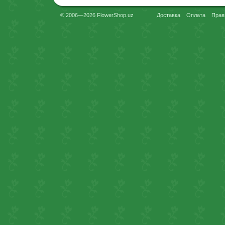
© 2006—2026 FlowerShop.uz
Доставка
Оплата
Прав