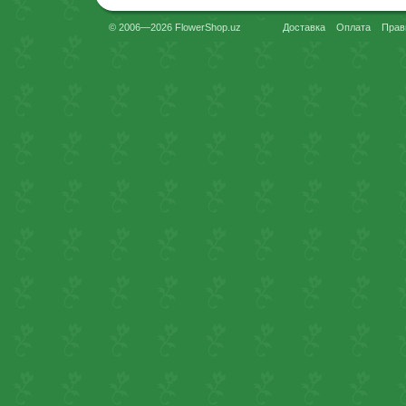
© 2006—2026 FlowerShop.uz
Доставка
Оплата
Прав