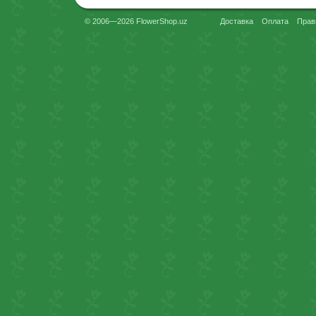
© 2006—2026 FlowerShop.uz
Доставка
Оплата
Прав