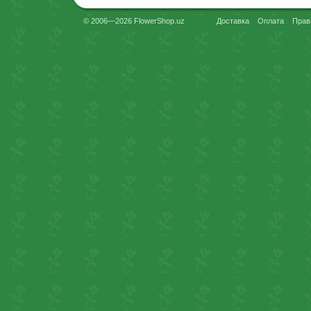
© 2006—2026 FlowerShop.uz
Доставка
Оплата
Прав