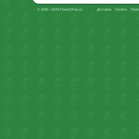
© 2006—2026 FlowerShop.uz
Доставка
Оплата
Прав