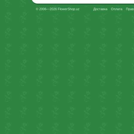
© 2006—2026 FlowerShop.uz
Доставка
Оплата
Прав