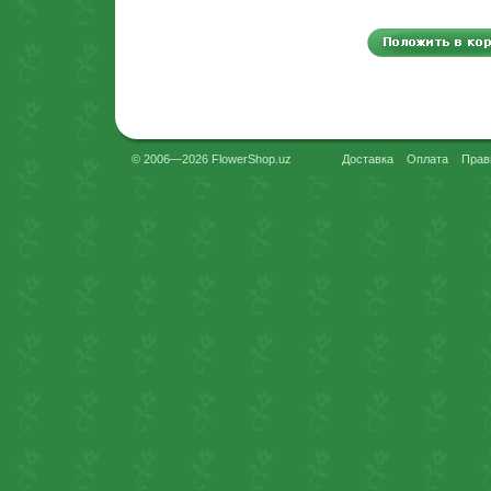
© 2006—2026 FlowerShop.uz
Доставка
Оплата
Прав