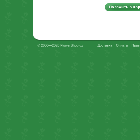
© 2006—2026 FlowerShop.uz
Доставка
Оплата
Прав