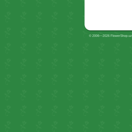
© 2006—2026 FlowerShop.uz