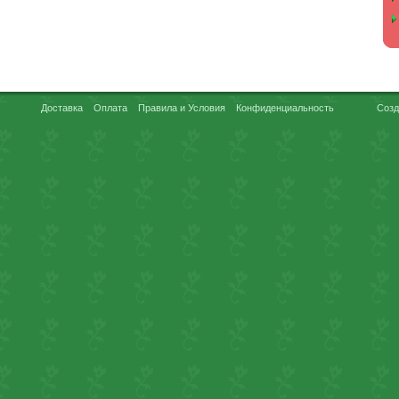
Доставка
Оплата
Правила и Условия
Конфиденциальность
Созд