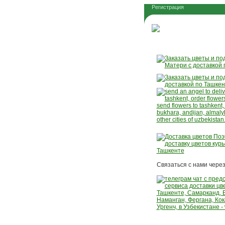
Регистрация
Связаться с нами через